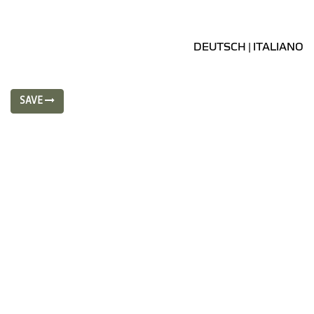
DEUTSCH
ITALIANO
|
SAVE