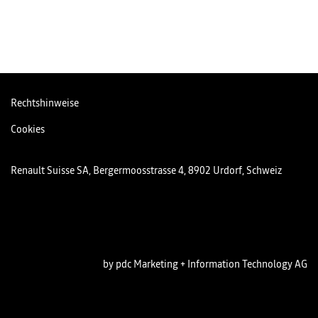
Rechtshinweise
Cookies
Renault Suisse SA, Bergermoosstrasse 4, 8902 Urdorf, Schweiz
by pdc Marketing + Information Technology AG