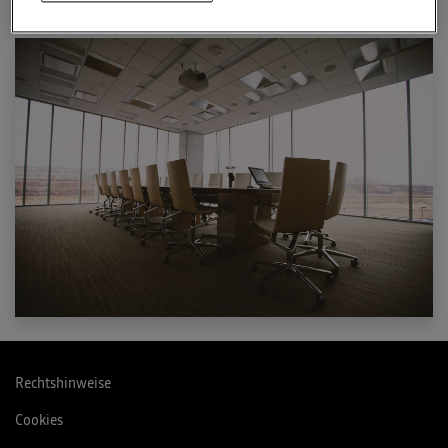
Rechtshinweise
Cookies