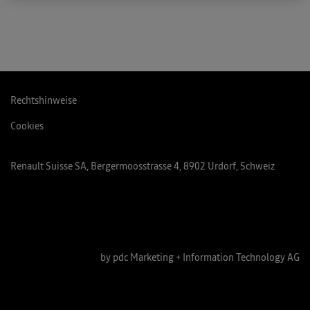
Rechtshinweise
Cookies
Renault Suisse SA, Bergermoosstrasse 4, 8902 Urdorf, Schweiz
by pdc Marketing + Information Technology AG