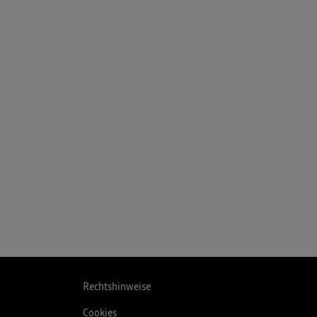
Rechtshinweise
Cookies