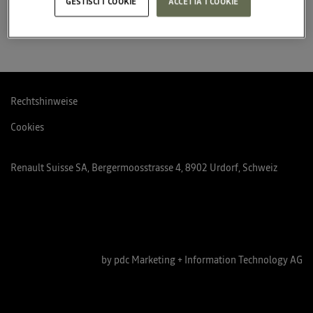
GESTISCI I COOKIE
ACCETTA I COOKIE
Rechtshinweise
Cookies
Renault Suisse SA, Bergermoosstrasse 4, 8902 Urdorf, Schweiz
by pdc Marketing + Information Technology AG