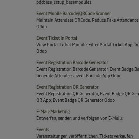
pdcbase_setup_basemodules
Event Mobile Barcode/QRCode Scanner
Maintain Attendees QRCode, Reduce Fake Attendance 
Odoo
Event Ticket In Portal
View Portal Ticket Module, Filter Portal Ticket App, Gr
Odoo
Event Registration Barcode Generator
Event Registration Barcode Generator, Event Badge B
Generate Attendees event Barcode App Odoo
Event Registration QR Generator
Event Registration QR Generator, Event Badge QR Gen
QR App, Event Badge QR Generator Odoo
E-Mail-Marketing
Entwerfen, senden und verfolgen von E-Mails
Events
Veranstaltungen veröffentlichen, Tickets verkaufen