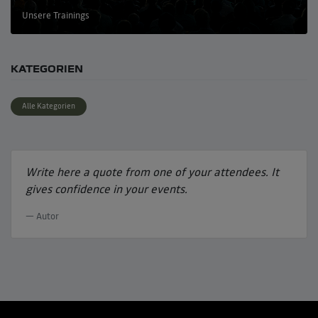
Unsere Trainings
KATEGORIEN
Alle Kategorien
Write here a quote from one of your attendees. It
gives confidence in your events.
Autor