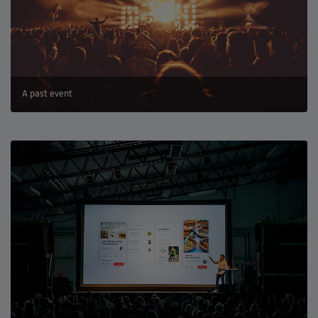
A past event