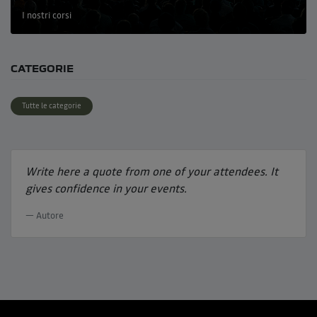
I nostri corsi
CATEGORIE
Tutte le categorie
Write here a quote from one of your attendees. It
gives confidence in your events.
Autore