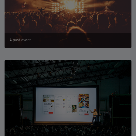
A past event