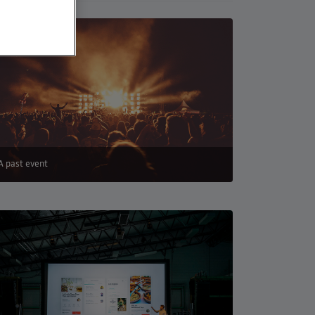
A past event