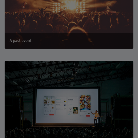
A past event