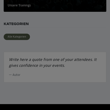
Unsere Trainings
KATEGORIEN
Alle Kategorien
Write here a quote from one of your attendees. It
gives confidence in your events.
Autor